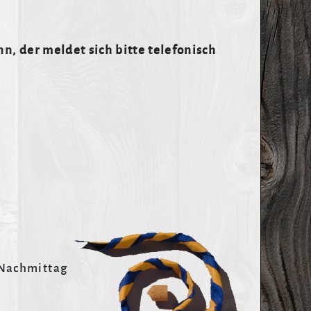
n, der meldet sich bitte telefonisch
 Nachmittag