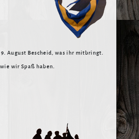
e
. August Bescheid, was ihr mitbringt.
 wie wir Spaß haben.