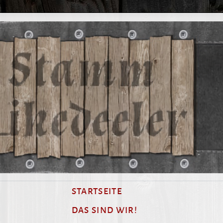
STARTSEITE
DAS SIND WIR!