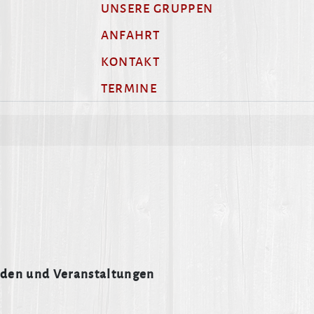
UNSERE GRUPPEN
ANFAHRT
KONTAKT
TERMINE
nden und Veranstaltungen