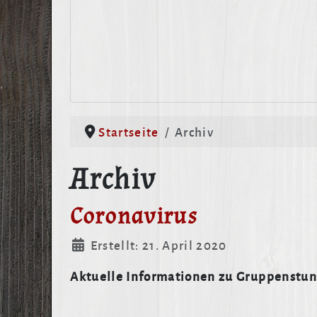
Startseite
Archiv
Archiv
Coronavirus
Details
Erstellt: 21. April 2020
Aktuelle Informationen zu Gruppenstu