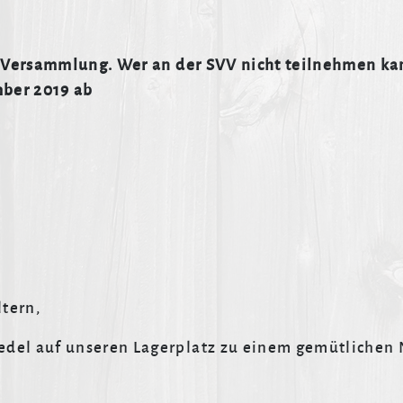
r Versammlung. Wer an der SVV nicht teilnehmen kan
mber 2019 ab
ltern,
edel auf unseren Lagerplatz zu einem gemütlichen